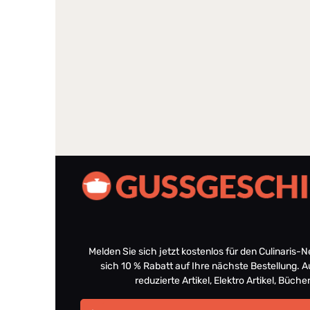
Melden Sie sich jetzt kostenlos für den Culinaris-
sich 10 % Rabatt auf Ihre nächste Bestellung.
reduzierte Artikel, Elektro Artikel, Büch
E-Mail-Adresse*