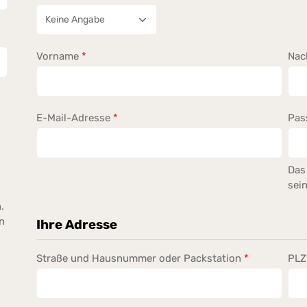
Vorname
*
Na
E-Mail-Adresse
*
Pas
Das
sein
.
n
Ihre Adresse
Straße und Hausnummer oder Packstation
*
PLZ