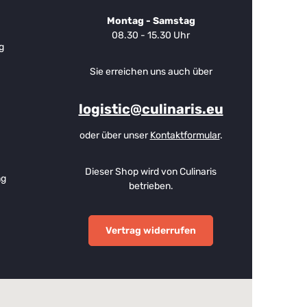
Montag - Samstag
08.30 - 15.30 Uhr
g
Sie erreichen uns auch über
logistic@culinaris.eu
oder über unser
Kontaktformular
.
Dieser Shop wird von Culinaris
ng
betrieben.
Vertrag widerrufen