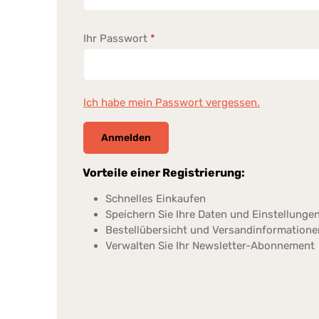
Ihr Passwort
*
Ich habe mein Passwort vergessen.
Anmelden
Vorteile einer Registrierung:
Schnelles Einkaufen
Speichern Sie Ihre Daten und Einstellungen
Bestellübersicht und Versandinformatione
Verwalten Sie Ihr Newsletter-Abonnement