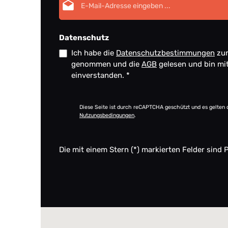
Datenschutz
Ich habe die
Datenschutzbestimmungen
zur
genommen und die
AGB
gelesen und bin mi
einverstanden.
*
Diese Seite ist durch reCAPTCHA geschützt und es gelten 
Nutzungsbedingungen
.
Die mit einem Stern (*) markierten Felder sind P