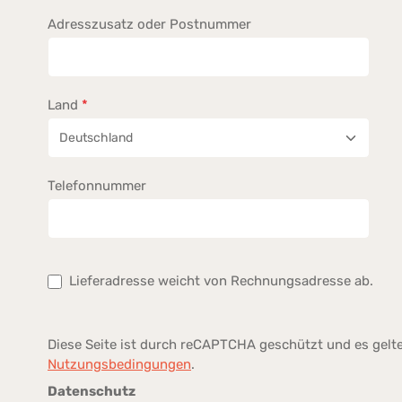
Adresszusatz oder Postnummer
Land
*
Telefonnummer
Lieferadresse weicht von Rechnungsadresse ab.
Diese Seite ist durch reCAPTCHA geschützt und es gelt
Nutzungsbedingungen
.
Datenschutz