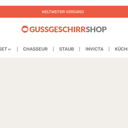
WELTWEITER VERSAND
SET
CHASSEUR
STAUB
INVICTA
KÜCH