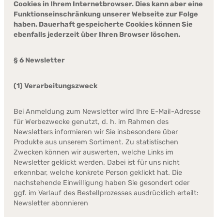
Cookies in Ihrem Internetbrowser. Dies kann aber eine
Funktionseinschränkung unserer Webseite zur Folge
haben. Dauerhaft gespeicherte Cookies können Sie
ebenfalls jederzeit über Ihren Browser löschen.
§ 6 Newsletter
(1) Verarbeitungszweck
Bei Anmeldung zum Newsletter wird Ihre E-Mail-Adresse
für Werbezwecke genutzt, d. h. im Rahmen des
Newsletters informieren wir Sie insbesondere über
Produkte aus unserem Sortiment. Zu statistischen
Zwecken können wir auswerten, welche Links im
Newsletter geklickt werden. Dabei ist für uns nicht
erkennbar, welche konkrete Person geklickt hat. Die
nachstehende Einwilligung haben Sie gesondert oder
ggf. im Verlauf des Bestellprozesses ausdrücklich erteilt:
Newsletter abonnieren