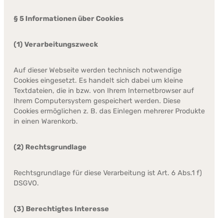
§ 5 Informationen über Cookies
(1) Verarbeitungszweck
Auf dieser Webseite werden technisch notwendige
Cookies eingesetzt. Es handelt sich dabei um kleine
Textdateien, die in bzw. von Ihrem Internetbrowser auf
Ihrem Computersystem gespeichert werden. Diese
Cookies ermöglichen z. B. das Einlegen mehrerer Produkte
in einen Warenkorb.
(2) Rechtsgrundlage
Rechtsgrundlage für diese Verarbeitung ist Art. 6 Abs.1 f)
DSGVO.
(3) Berechtigtes Interesse