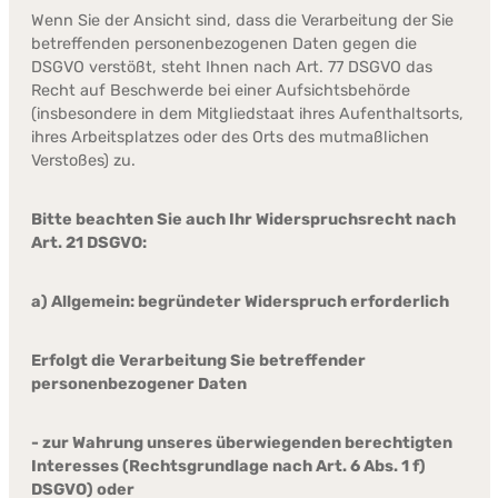
Wenn Sie der Ansicht sind, dass die Verarbeitung der Sie
betreffenden personenbezogenen Daten gegen die
DSGVO verstößt, steht Ihnen nach Art. 77 DSGVO das
Recht auf Beschwerde bei einer Aufsichtsbehörde
(insbesondere in dem Mitgliedstaat ihres Aufenthaltsorts,
ihres Arbeitsplatzes oder des Orts des mutmaßlichen
Verstoßes) zu.
Bitte beachten Sie auch Ihr Widerspruchsrecht nach
Art. 21 DSGVO:
a) Allgemein: begründeter Widerspruch erforderlich
Erfolgt die Verarbeitung Sie betreffender
personenbezogener Daten
- zur Wahrung unseres überwiegenden berechtigten
Interesses (Rechtsgrundlage nach Art. 6 Abs. 1 f)
DSGVO) oder