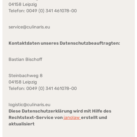
04158 Leipzig
Telefon: 0049 (0) 341 461078-00
service@culinaris.eu
Kontaktdaten unseres Datenschutzbeauftragten:
Bastian Bischoff
Steinbachweg 8
04158 Leipzig
Telefon: 0049 (0) 341 461078-00
logistic@culinaris.eu
Diese Datenschutzerklärung wird mit Hilfe des
Rechtstext-Service von
janolaw
erstellt und
aktualisiert