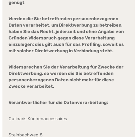
genügt
Werden die Sie betreffenden personenbezogenen
Daten verarbeitet, um Direktwerbung zu betreiben,
haben Sie das Recht, jederzeit und ohne Angabe von
Gründen Widerspruch gegen diese Verarbeitung
einzulegen; dies gilt auch für das Profiling, soweit es
mit solcher Direktwerbung in Verbindung steht.
Widersprechen Sie der Verarbeitung für Zwecke der
Direktwerbung, so werden die Sie betreffenden
personenbezogenen Daten nicht mehr für diese
Zwecke verarbeitet.
Verantwortlicher für die Datenverarbeitung:
Culinaris Küchenaccessoires
Steinbachweg 8