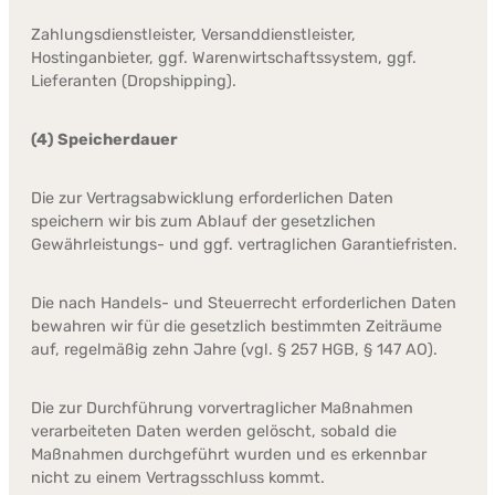
Zahlungsdienstleister, Versanddienstleister,
Hostinganbieter, ggf. Warenwirtschaftssystem, ggf.
Lieferanten (Dropshipping).
(4) Speicherdauer
Die zur Vertragsabwicklung erforderlichen Daten
speichern wir bis zum Ablauf der gesetzlichen
Gewährleistungs- und ggf. vertraglichen Garantiefristen.
Die nach Handels- und Steuerrecht erforderlichen Daten
bewahren wir für die gesetzlich bestimmten Zeiträume
auf, regelmäßig zehn Jahre (vgl. § 257 HGB, § 147 AO).
Die zur Durchführung vorvertraglicher Maßnahmen
verarbeiteten Daten werden gelöscht, sobald die
Maßnahmen durchgeführt wurden und es erkennbar
nicht zu einem Vertragsschluss kommt.