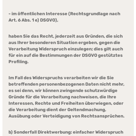
- im öffentlichen Interesse (Rechtsgrundlage nach
Art. 6 Abs. 1 e) DSGVO),
haben Sie das Recht, jederzeit aus Gründen, die sich
aus Ihrer besonderen Situation ergeben, gegen die
Verarbeitung Widerspruch einzulegen; dies gilt auch
für ein auf die Bestimmungen der DSGVO gestütztes
Profiling.
Im Fall des Widerspruchs verarbeiten wir die Sie
betreffenden personenbezogenen Daten nicht mehr,
es sei denn, wir können zwingende schutzwürdige
Gründe für die Verarbeitung nachweisen, die Ihre
Interessen, Rechte und Freiheiten überwiegen, oder
die Verarbeitung dient der Geltendmachung,
Ausübung oder Verteidigung von Rechtsansprüchen.
b) Sonderfall Direktwerbung: einfacher Widerspruch