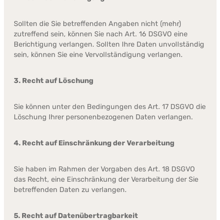
Sollten die Sie betreffenden Angaben nicht (mehr)
zutreffend sein, können Sie nach Art. 16 DSGVO eine
Berichtigung verlangen. Sollten Ihre Daten unvollständig
sein, können Sie eine Vervollständigung verlangen.
3. Recht auf Löschung
Sie können unter den Bedingungen des Art. 17 DSGVO die
Löschung Ihrer personenbezogenen Daten verlangen.
4. Recht auf Einschränkung der Verarbeitung
Sie haben im Rahmen der Vorgaben des Art. 18 DSGVO
das Recht, eine Einschränkung der Verarbeitung der Sie
betreffenden Daten zu verlangen.
5. Recht auf Datenübertragbarkeit