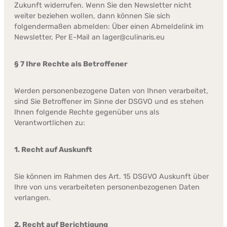
Zukunft widerrufen. Wenn Sie den Newsletter nicht
weiter beziehen wollen, dann können Sie sich
folgendermaßen abmelden: Über einen Abmeldelink im
Newsletter, Per E-Mail an lager@culinaris.eu
§ 7 Ihre Rechte als Betroffener
Werden personenbezogene Daten von Ihnen verarbeitet,
sind Sie Betroffener im Sinne der DSGVO und es stehen
Ihnen folgende Rechte gegenüber uns als
Verantwortlichen zu:
1. Recht auf Auskunft
Sie können im Rahmen des Art. 15 DSGVO Auskunft über
Ihre von uns verarbeiteten personenbezogenen Daten
verlangen.
2. Recht auf Berichtigung