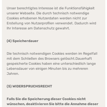
Unser berechtigtes Interesse ist die Funktionsfähigkeit
unserer Webseite. Die durch technisch notwendige
Cookies erhobenen Nutzerdaten werden nicht zur
Erstellung von Nutzerprofilen verwendet. Dadurch wird
Ihr Interesse am Datenschutz gewahrt.
(4) Speicherdauer
Die technisch notwendigen Cookies werden im Regelfall
mit dem Schließen des Browsers gelöscht.Dauerhaft
gespeicherte Cookies haben eine unterschiedlich lange
Lebensdauer von einigen Minuten bis zu mehreren
Jahren.
(5) WIDERSPRUCHSRECHT
Falls Sie die Speicherung dieser Cookies nicht
wünschen, deaktivieren Sie bitte die Annahme dieser