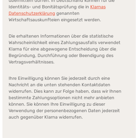
übermitteln dürfen. In Deutschland können für die
Identitäts- und Bonitätsprüfung die in
Klarnas
Datenschutzerklärung
genannten
Wirtschaftsauskunfteien eingesetzt werden.
Die erhaltenen Informationen über die statistische
Wahrscheinlichkeit eines Zahlungsausfalls verwendet
Klarna für eine abgewogene Entscheidung über die
Begründung, Durchführung oder Beendigung des
Vertragsverhältnisses.
Ihre Einwilligung können Sie jederzeit durch eine
Nachricht an die unten stehenden Kontaktdaten
widerrufen. Dies kann zur Folge haben, dass wir Ihnen
bestimmte Zahlungsoptionen nicht mehr anbieten
können. Sie können Ihre Einwilligung zu dieser
Verwendung der personenbezogenen Daten jederzeit
auch gegenüber Klarna widerrufen.