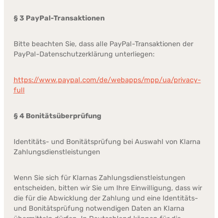
§ 3 PayPal-Transaktionen
Bitte beachten Sie, dass alle PayPal-Transaktionen der
PayPal-Datenschutzerklärung unterliegen:
https://www.paypal.com/de/webapps/mpp/ua/privacy-
full
§ 4 Bonitätsüberprüfung
Identitäts- und Bonitätsprüfung bei Auswahl von Klarna
Zahlungsdienstleistungen
Wenn Sie sich für Klarnas Zahlungsdienstleistungen
entscheiden, bitten wir Sie um Ihre Einwilligung, dass wir
die für die Abwicklung der Zahlung und eine Identitäts-
und Bonitätsprüfung notwendigen Daten an Klarna