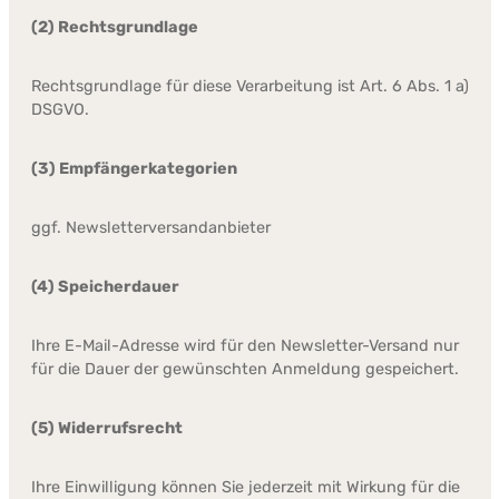
(2) Rechtsgrundlage
Rechtsgrundlage für diese Verarbeitung ist Art. 6 Abs. 1 a)
DSGVO.
(3) Empfängerkategorien
ggf. Newsletterversandanbieter
(4) Speicherdauer
Ihre E-Mail-Adresse wird für den Newsletter-Versand nur
für die Dauer der gewünschten Anmeldung gespeichert.
(5) Widerrufsrecht
Ihre Einwilligung können Sie jederzeit mit Wirkung für die