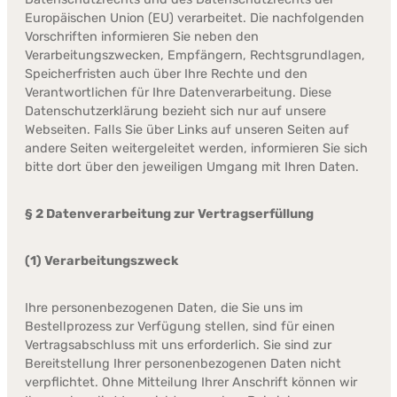
Europäischen Union (EU) verarbeitet. Die nachfolgenden
Vorschriften informieren Sie neben den
Verarbeitungszwecken, Empfängern, Rechtsgrundlagen,
Speicherfristen auch über Ihre Rechte und den
Verantwortlichen für Ihre Datenverarbeitung. Diese
Datenschutzerklärung bezieht sich nur auf unsere
Webseiten. Falls Sie über Links auf unseren Seiten auf
andere Seiten weitergeleitet werden, informieren Sie sich
bitte dort über den jeweiligen Umgang mit Ihren Daten.
§ 2 Datenverarbeitung zur Vertragserfüllung
(1) Verarbeitungszweck
Ihre personenbezogenen Daten, die Sie uns im
Bestellprozess zur Verfügung stellen, sind für einen
Vertragsabschluss mit uns erforderlich. Sie sind zur
Bereitstellung Ihrer personenbezogenen Daten nicht
verpflichtet. Ohne Mitteilung Ihrer Anschrift können wir