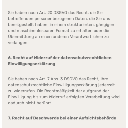
Sie haben nach Art. 20 DSGVO das Recht, die Sie
betreffenden personenbezogenen Daten, die Sie uns
bereitgestellt haben, in einem strukturierten, gängigen
und maschinenlesbaren Format zu erhalten oder die
Übermittlung an einen anderen Verantwortlichen zu
verlangen.
6. Recht auf Widerruf der datenschutzrechtlichen
Einwilligungserklärung
Sie haben nach Art. 7 Abs. 3 DSGVO das Recht, Ihre
datenschutzrechtliche Einwilligungserklärung jederzeit
zu widerrufen. Die Rechtmäßigkeit der aufgrund der
Einwilligung bis zum Widerruf erfolgten Verarbeitung wird
dadurch nicht berührt.
7. Recht auf Beschwerde bei einer Aufsichtsbehörde