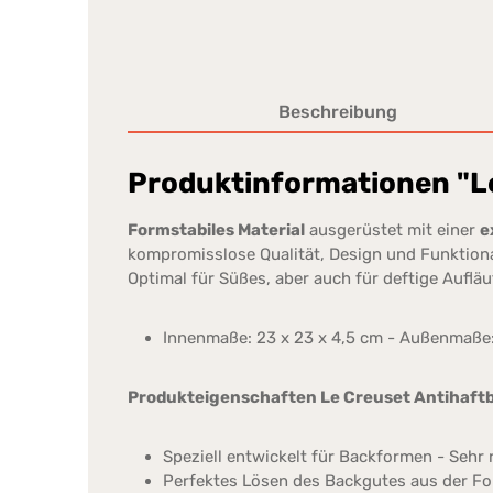
Beschreibung
Produktinformationen "L
Formstabiles Material
ausgerüstet mit einer
e
kompromisslose Qualität, Design und Funktiona
Optimal für Süßes, aber auch für deftige Auflä
Innenmaße: 23 x 23 x 4,5 cm - Außenmaße:
Produkteigenschaften
Le Creuset Antihaft
Speziell entwickelt für Backformen - Sehr
Perfektes Lösen des Backgutes aus der For