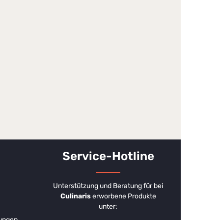
Service-Hotline
Unterstützung und Beratung für bei
Culinaris
erworbene Produkte
unter:
ungen