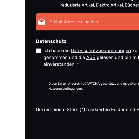
reduzierte Artikel, Elektro Artikel, Büch
E-Mail-Adresse*
Datenschutz
Ich habe die
Datenschutzbestimmungen
zur
genommen und die
AGB
gelesen und bin mi
einverstanden.
*
Diese Seite ist durch reCAPTCHA geschützt und es gelten 
Nutzungsbedingungen
.
Die mit einem Stern (*) markierten Felder sind P