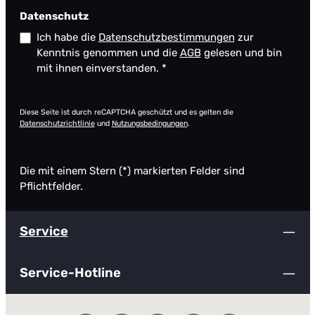
Datenschutz
Ich habe die
Datenschutzbestimmungen
zur
Kenntnis genommen und die
AGB
gelesen und bin
mit ihnen einverstanden.
*
Diese Seite ist durch reCAPTCHA geschützt und es gelten die
Datenschutzrichtlinie
und
Nutzungsbedingungen
.
Die mit einem Stern (*) markierten Felder sind
Pflichtfelder.
Service
Service-Hotline