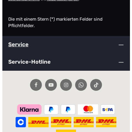
Die mit einem Stern (*) markierten Felder sind
Pflichtfelder.
Service
Service-Hotline