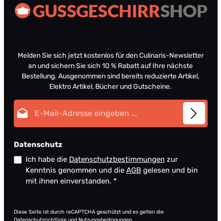
Melden Sie sich jetzt kostenlos für den Culinaris-Newsletter
an und sichern Sie sich 10 % Rabatt auf Ihre nächste
Bestellung. Ausgenommen sind bereits reduzierte Artikel,
Elektro Artikel, Bücher und Gutscheine.
E-Mail-Adresse*
Datenschutz
Ich habe die
Datenschutzbestimmungen
zur
Kenntnis genommen und die
AGB
gelesen und bin
mit ihnen einverstanden.
*
Diese Seite ist durch reCAPTCHA geschützt und es gelten die
Datenschutzrichtlinie
und
Nutzungsbedingungen
.