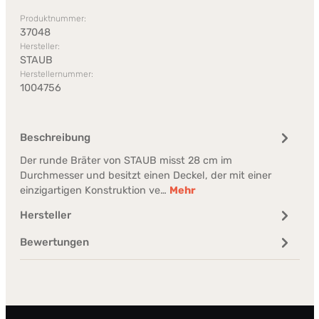
Produktnummer:
37048
Hersteller:
STAUB
Herstellernummer:
1004756
Beschreibung
Der runde Bräter von STAUB misst 28 cm im
Durchmesser und besitzt einen Deckel, der mit einer
einzigartigen Konstruktion ve…
Mehr
Hersteller
Bewertungen