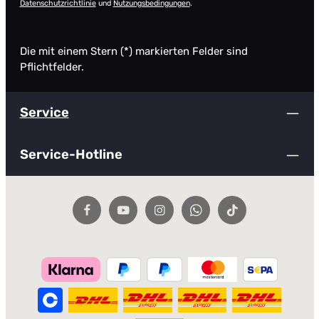
Datenschutzrichtlinie
und
Nutzungsbedingungen
.
Die mit einem Stern (*) markierten Felder sind
Pflichtfelder.
Service
Service-Hotline