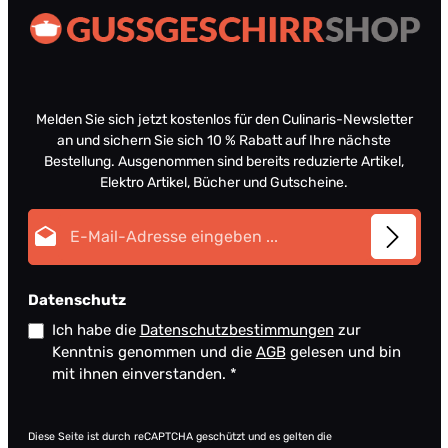
Melden Sie sich jetzt kostenlos für den Culinaris-Newsletter
an und sichern Sie sich 10 % Rabatt auf Ihre nächste
Bestellung. Ausgenommen sind bereits reduzierte Artikel,
Elektro Artikel, Bücher und Gutscheine.
E-Mail-Adresse*
Datenschutz
Ich habe die
Datenschutzbestimmungen
zur
Kenntnis genommen und die
AGB
gelesen und bin
mit ihnen einverstanden.
*
Diese Seite ist durch reCAPTCHA geschützt und es gelten die