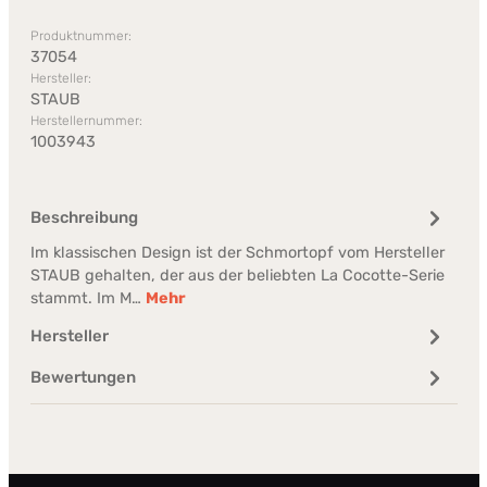
Produktnummer:
37054
Hersteller:
STAUB
Herstellernummer:
1003943
Beschreibung
Im klassischen Design ist der Schmortopf vom Hersteller
STAUB gehalten, der aus der beliebten La Cocotte-Serie
stammt. Im M…
Mehr
Hersteller
Bewertungen